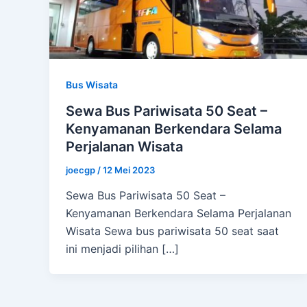
Bus Wisata
Sewa Bus Pariwisata 50 Seat –
Kenyamanan Berkendara Selama
Perjalanan Wisata
joecgp
/
12 Mei 2023
Sewa Bus Pariwisata 50 Seat –
Kenyamanan Berkendara Selama Perjalanan
Wisata Sewa bus pariwisata 50 seat saat
ini menjadi pilihan […]