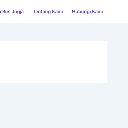
 Bus Jogja
Tentang Kami
Hubungi Kami