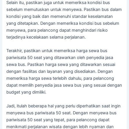
Selain itu, pastikan juga untuk memeriksa kondisi bus
sebelum memutuskan untuk menyewa. Pastikan bus dalam
kondisi yang baik dan memenuhi standar keselamatan
yang ditetapkan. Dengan memeriksa kondisi bus sebelum
menyewa, para pelancong dapat menghindari risiko
terjadinya kecelakaan selama perjalanan.
Terakhir, pastikan untuk memeriksa harga sewa bus
pariwisata 50 seat yang ditawarkan oleh penyedia jasa
sewa bus. Pastikan harga sewa yang ditawarkan sesuai
dengan fasilitas dan layanan yang disediakan. Dengan
memeriksa harga sewa terlebih dahulu, para pelancong
dapat memilih penyedia jasa sewa bus yang sesuai dengan
budget yang dimiliki.
Jadi, itulah beberapa hal yang perlu diperhatikan saat ingin
menyewa bus pariwisata 50 seat. Dengan menyewa bus
pariwisata 50 seat yang tepat, para pelancong dapat
menikmati perjalanan wisata dengan lebih nyaman dan