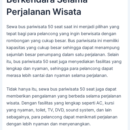
Perjalanan Wisata
Sewa bus pariwisata 50 seat saat ini menjadi pilihan yang
tepat bagi para pelancong yang ingin berwisata dengan
rombongan yang cukup besar. Bus pariwisata ini memiliki
kapasitas yang cukup besar sehingga dapat menampung
sejumlah besar penumpang dalam satu perjalanan. Selain
itu, bus pariwisata 50 seat juga menyediakan fasilitas yang
lengkap dan nyaman, sehingga para pelancong dapat
merasa lebih santai dan nyaman selama perjalanan.
Tidak hanya itu, sewa bus pariwisata 50 seat juga dapat
memberikan pengalaman yang berbeda selama perjalanan
wisata. Dengan fasilitas yang lengkap seperti AC, kursi
yang nyaman, toilet, TV, DVD, sound system, dan lain
sebagainya, para pelancong dapat menikmati perjalanan
dengan lebih nyaman dan menyenangkan.