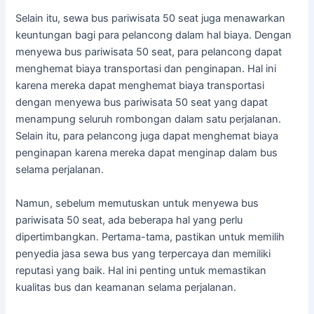
Selain itu, sewa bus pariwisata 50 seat juga menawarkan
keuntungan bagi para pelancong dalam hal biaya. Dengan
menyewa bus pariwisata 50 seat, para pelancong dapat
menghemat biaya transportasi dan penginapan. Hal ini
karena mereka dapat menghemat biaya transportasi
dengan menyewa bus pariwisata 50 seat yang dapat
menampung seluruh rombongan dalam satu perjalanan.
Selain itu, para pelancong juga dapat menghemat biaya
penginapan karena mereka dapat menginap dalam bus
selama perjalanan.
Namun, sebelum memutuskan untuk menyewa bus
pariwisata 50 seat, ada beberapa hal yang perlu
dipertimbangkan. Pertama-tama, pastikan untuk memilih
penyedia jasa sewa bus yang terpercaya dan memiliki
reputasi yang baik. Hal ini penting untuk memastikan
kualitas bus dan keamanan selama perjalanan.