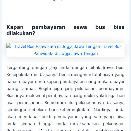
Kapan pembayaran sewa bus bisa
dilakukan?
Tergantung dengan janji anda dengan pihak travel bus.
Kesepakatan ini biasanya berisi mengenai total biaya yang
harus dibayar serta kapan pembayaran uang muka dibayar
paling lambat. Begitu juga janji pelunasan pembayaran.
Biasanya maksimal pembayaran uang muka yakni tiga hari
usai pemesanan. Sementara itu pelunasannya biasanya
seminggu sebelum hari keberangkatan. Nantinya anda
akan mendapat bukti pembayaran yang sah yang bisa
anda simpan hingga anda melaksanakan pelunasan.
Perhitungkan Waktu terbaik untuk melaksanakan