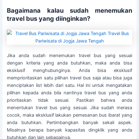
Bagaimana kalau sudah menemukan
travel bus yang diinginkan?
Jika anda sudah menemukan travel bus yang sesuai
dengan kriteria yang anda butuhkan, maka anda bisa
eksklusif menghubunginya. Anda bisa eksklusif
memprioritaskan satu pilihan travel bus saja atau bisa juga
menciptakan list lebih dari satu. Hal ini untuk mengatakan
pilihan kepada anda bila nantinya travel bus yang anda
prioritaskan tidak sesuai. Pastikan bahwa anda
menentukan travel bus yang sesuai. Jika sudah merasa
cocok, maka eksklusif lakukan pemesanan bus ibarat yang
anda butuhkan. Pertimbangkan banyak sekali aspek.
Misalnya berapa banyak kapasitas dingklik yang anda
butuhkan dan lain sebagainya.