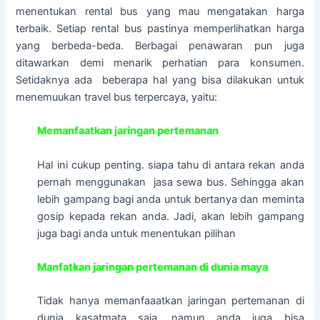
menentukan rental bus yang mau mengatakan harga
terbaik. Setiap rental bus pastinya memperlihatkan harga
yang berbeda-beda. Berbagai penawaran pun juga
ditawarkan demi menarik perhatian para konsumen.
Setidaknya ada beberapa hal yang bisa dilakukan untuk
menemuukan travel bus terpercaya, yaitu:
Memanfaatkan jaringan pertemanan
Hal ini cukup penting. siapa tahu di antara rekan anda
pernah menggunakan jasa sewa bus. Sehingga akan
lebih gampang bagi anda untuk bertanya dan meminta
gosip kepada rekan anda. Jadi, akan lebih gampang
juga bagi anda untuk menentukan pilihan
Manfatkan jaringan pertemanan di dunia maya
Tidak hanya memanfaaatkan jaringan pertemanan di
dunia kasatmata saja, namun anda juga bisa