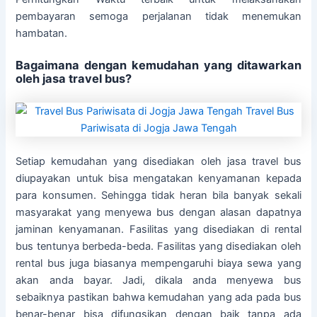
pembayaran semoga perjalanan tidak menemukan
hambatan.
Bagaimana dengan kemudahan yang ditawarkan
oleh jasa travel bus?
Setiap kemudahan yang disediakan oleh jasa travel bus
diupayakan untuk bisa mengatakan kenyamanan kepada
para konsumen. Sehingga tidak heran bila banyak sekali
masyarakat yang menyewa bus dengan alasan dapatnya
jaminan kenyamanan. Fasilitas yang disediakan di rental
bus tentunya berbeda-beda. Fasilitas yang disediakan oleh
rental bus juga biasanya mempengaruhi biaya sewa yang
akan anda bayar. Jadi, dikala anda menyewa bus
sebaiknya pastikan bahwa kemudahan yang ada pada bus
benar-benar bisa difungsikan dengan baik tanpa ada