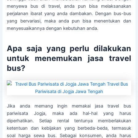
menyewa bus di travel, anda pun bisa melaksanakan
perjalanan ibarat yang anda dambakan. Dengan bus-bus
yang bervariasi, maka anda pun bisa menentukan dan
menyesuaikannya dengan kebutuhan anda.
Apa saja yang perlu dilakukan
untuk menemukan jasa travel
bus?
Jika anda memang ingin memakai jasa travel bus
pariwisata Jogja, maka ada hal-hal yang harus
diperhatikan. Setiap rental tentunya memberlakukan
ketentuan dan kebijakan yang berbeda-beda, termasuk
soal harga sewa bus. Sebagai konsumen, anda harus