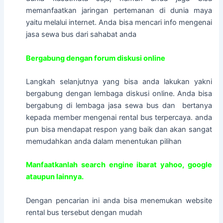
memanfaatkan jaringan pertemanan di dunia maya
yaitu melalui internet. Anda bisa mencari info mengenai
jasa sewa bus dari sahabat anda
Bergabung dengan f
orum diskusi online
Langkah selanjutnya yang bisa anda lakukan yakni
bergabung dengan lembaga diskusi online. Anda bisa
bergabung di lembaga jasa sewa bus dan bertanya
kepada member mengenai rental bus terpercaya. anda
pun bisa mendapat respon yang baik dan akan sangat
memudahkan anda dalam menentukan pilihan
Manfaatkanlah search engine ibarat yahoo, google
ataupun lainnya.
Dengan pencarian ini anda bisa menemukan website
rental bus tersebut dengan mudah