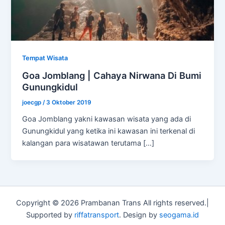
Tempat Wisata
Goa Jomblang | Cahaya Nirwana Di Bumi
Gunungkidul
joecgp
/
3 Oktober 2019
Goa Jomblang yakni kawasan wisata yang ada di
Gunungkidul yang ketika ini kawasan ini terkenal di
kalangan para wisatawan terutama […]
Copyright © 2026 Prambanan Trans All rights reserved.|
Supported by
riffatransport
. Design by
seogama.id