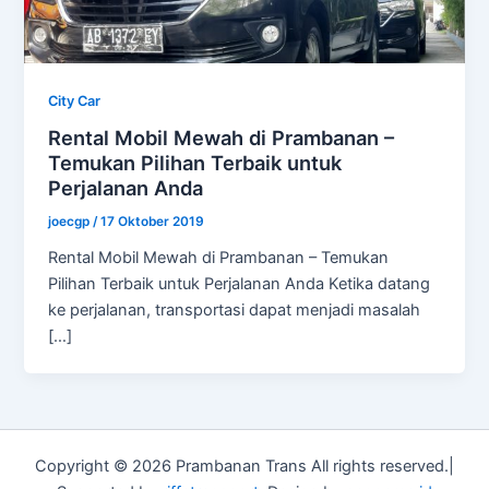
City Car
Rental Mobil Mewah di Prambanan –
Temukan Pilihan Terbaik untuk
Perjalanan Anda
joecgp
/
17 Oktober 2019
Rental Mobil Mewah di Prambanan – Temukan
Pilihan Terbaik untuk Perjalanan Anda Ketika datang
ke perjalanan, transportasi dapat menjadi masalah
[…]
Copyright © 2026 Prambanan Trans All rights reserved.|