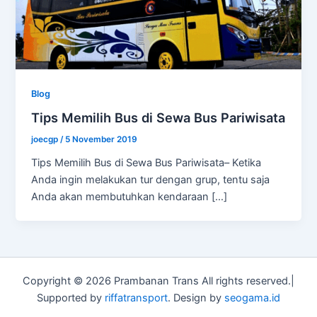
Blog
Tips Memilih Bus di Sewa Bus Pariwisata
joecgp
/
5 November 2019
Tips Memilih Bus di Sewa Bus Pariwisata– Ketika
Anda ingin melakukan tur dengan grup, tentu saja
Anda akan membutuhkan kendaraan […]
Copyright © 2026 Prambanan Trans All rights reserved.|
Supported by
riffatransport
. Design by
seogama.id