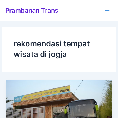
Lewati
Main
Prambanan Trans
ke
Men
konten
rekomendasi tempat
wisata di jogja