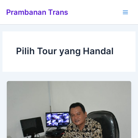
Lewati
Main
Prambanan Trans
ke
Men
konten
Pilih Tour yang Handal