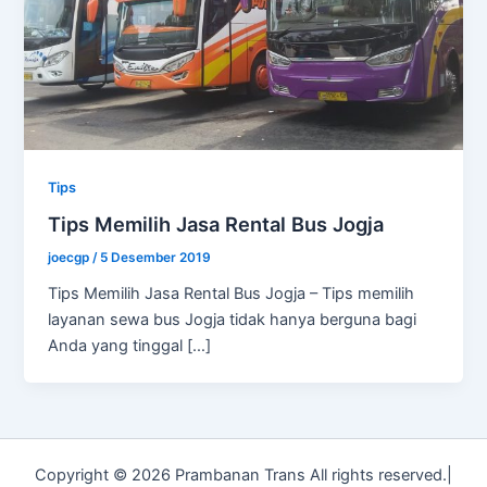
Tips
Tips Memilih Jasa Rental Bus Jogja
joecgp
/
5 Desember 2019
Tips Memilih Jasa Rental Bus Jogja – Tips memilih
layanan sewa bus Jogja tidak hanya berguna bagi
Anda yang tinggal […]
Copyright © 2026 Prambanan Trans All rights reserved.|