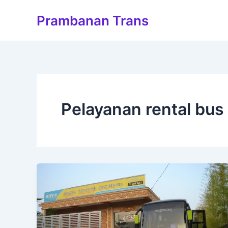
Lewati
Prambanan Trans
ke
konten
Pelayanan rental bus