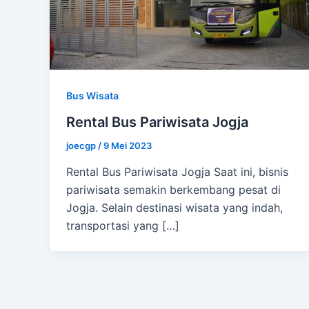
Bus Wisata
Rental Bus Pariwisata Jogja
joecgp
/
9 Mei 2023
Rental Bus Pariwisata Jogja Saat ini, bisnis
pariwisata semakin berkembang pesat di
Jogja. Selain destinasi wisata yang indah,
transportasi yang […]