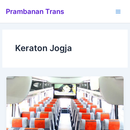
Lewati
Main
Prambanan Trans
ke
Men
konten
Keraton Jogja