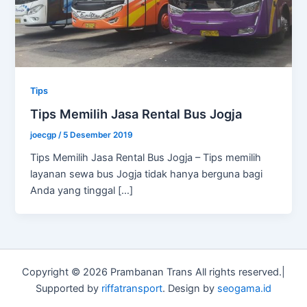
Tips
Tips Memilih Jasa Rental Bus Jogja
joecgp
/
5 Desember 2019
Tips Memilih Jasa Rental Bus Jogja – Tips memilih
layanan sewa bus Jogja tidak hanya berguna bagi
Anda yang tinggal […]
Copyright © 2026 Prambanan Trans All rights reserved.|
Supported by
riffatransport
. Design by
seogama.id