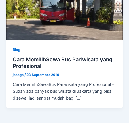
Blog
Cara MemilihSewa Bus Pariwisata yang
Profesional
joecgp
/
23 September 2019
Cara MemilihSewaBus Pariwisata yang Profesional –
Sudah ada banyak bus wisata di Jakarta yang bisa
disewa, jadi sangat mudah bagi […]