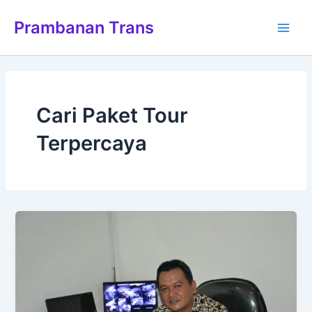
Lewati
Main
Prambanan Trans
ke
Men
konten
Cari Paket Tour
Terpercaya