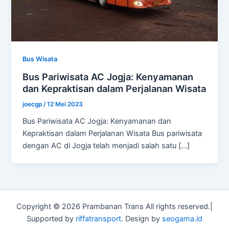
Bus Wisata
Bus Pariwisata AC Jogja: Kenyamanan
dan Kepraktisan dalam Perjalanan Wisata
joecgp
/
12 Mei 2023
Bus Pariwisata AC Jogja: Kenyamanan dan
Kepraktisan dalam Perjalanan Wisata Bus pariwisata
dengan AC di Jogja telah menjadi salah satu […]
Copyright © 2026 Prambanan Trans All rights reserved.|
Supported by
riffatransport
. Design by
seogama.id