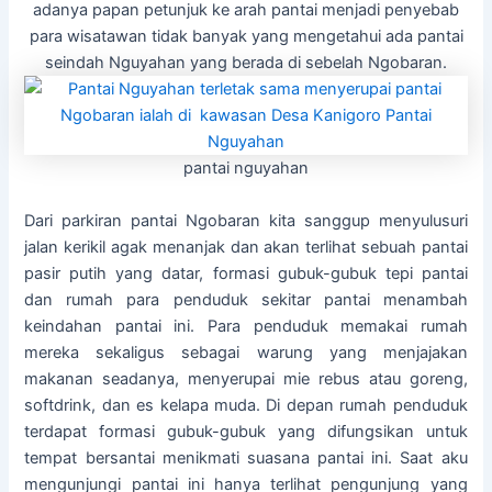
adanya papan petunjuk ke arah pantai menjadi penyebab
para wisatawan tidak banyak yang mengetahui ada pantai
seindah Nguyahan yang berada di sebelah Ngobaran.
pantai nguyahan
Dari parkiran pantai Ngobaran kita sanggup menyulusuri
jalan kerikil agak menanjak dan akan terlihat sebuah pantai
pasir putih yang datar, formasi gubuk-gubuk tepi pantai
dan rumah para penduduk sekitar pantai menambah
keindahan pantai ini. Para penduduk memakai rumah
mereka sekaligus sebagai warung yang menjajakan
makanan seadanya, menyerupai mie rebus atau goreng,
softdrink, dan es kelapa muda. Di depan rumah penduduk
terdapat formasi gubuk-gubuk yang difungsikan untuk
tempat bersantai menikmati suasana pantai ini. Saat aku
mengunjungi pantai ini hanya terlihat pengunjung yang